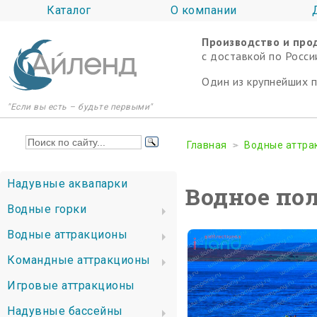
Каталог
О компании
Производство и про
c доставкой по Росси
Один из крупнейших 
"Если вы есть – будьте первыми"
Главная
Водные аттра
Надувные аквапарки
Водное по
Водные горки
Водные аттракционы
Командные аттракционы
Игровые аттракционы
Надувные бассейны