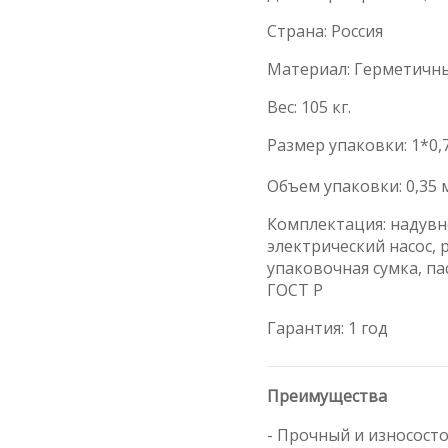
Страна: Россия
Материал: Герметичн
Вес: 105 кг.
Размер упаковки: 1*0,7
Объем упаковки: 0,35 
Комплектация: надувн
электрический насос,
упаковочная сумка, па
ГОСТ Р
Гарантия: 1 год
Преимущества
- Прочный и износост