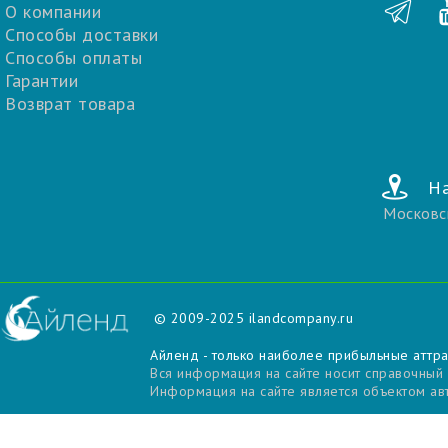
О компании
Способы доставки
Способы оплаты
Гарантии
Возврат товара
На
Московс
© 2009-2025
ilandcompany.ru
Айленд - только наиболее прибыльные аттр
Вся информация на сайте носит справочный
Информация на сайте является объектом авт