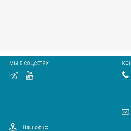
МЫ В СОЦСЕТЯХ
КО
Наш офис: