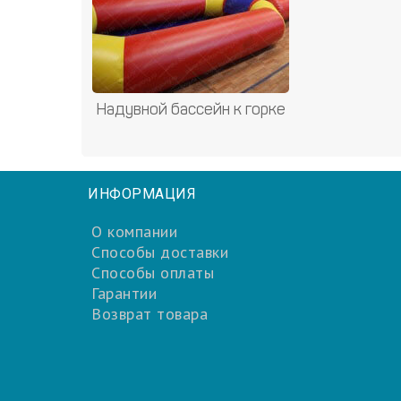
Надувной бассейн к горке
ИНФОРМАЦИЯ
О компании
Способы доставки
Способы оплаты
Гарантии
Возврат товара