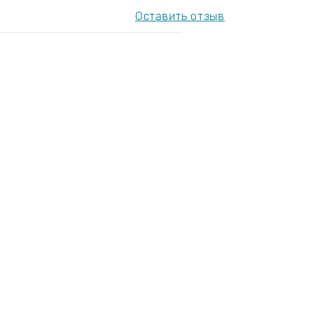
Оставить отзыв