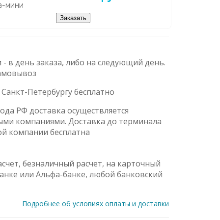
а-мини
Заказать
 - в день заказа, либо на следующий день.
амовывоз
 Санкт-Петербургу бесплатно
рода РФ доставка осуществляется
ыми компаниями. Доставка до терминала
ой компании бесплатна
счет, безналичный расчет, на карточный
банке или Альфа-банке, любой банковский
Подробнее об условиях оплаты и доставки