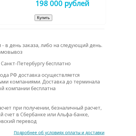
198 000 рублей
Купить
 - в день заказа, либо на следующий день.
амовывоз
 Санкт-Петербургу бесплатно
рода РФ доставка осуществляется
ыми компаниями. Доставка до терминала
ой компании бесплатна
счет при получении, безналичный расчет,
й счет в Сбербанке или Альфа-банке,
овский перевод
Подробнее об условиях оплаты и доставки