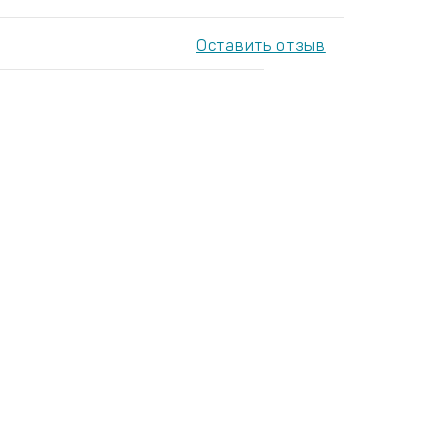
Оставить отзыв