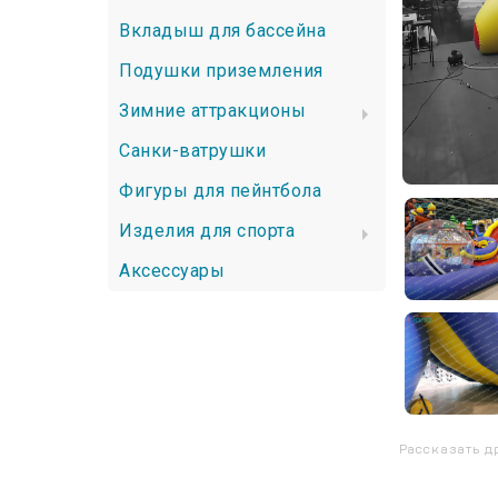
Вкладыш для бассейна
Подушки приземления
Зимние аттракционы
Санки-ватрушки
Фигуры для пейнтбола
Изделия для спорта
Аксессуары
Рассказать д