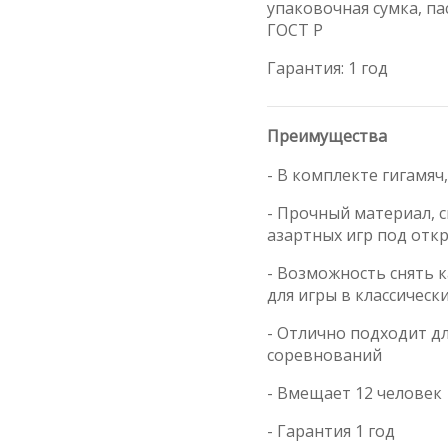
упаковочная сумка, па
ГОСТ Р
Гарантия: 1 год
Преимущества
- В комплекте гигамяч
- Прочный материал, 
азартных игр под от
- Возможность снять 
для игры в классическ
- Отлично подходит д
соревнований
- Вмещает 12 человек
- Гарантия 1 год