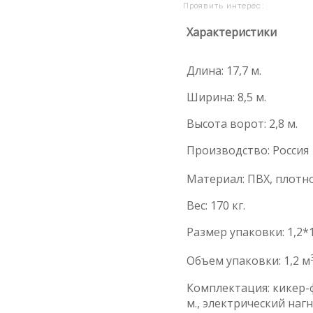
Проявить интерес:
Характеристики
Длина: 17,7 м.
Ширина: 8,5 м.
Высота ворот: 2,8 м.
Производство: Россия
Материал: ПВХ, плотно
Вес: 170 кг.
Размер упаковки: 1,2*1
Объем упаковки: 1,2 м
Комплектация: кикер-ф
м., электрический наг