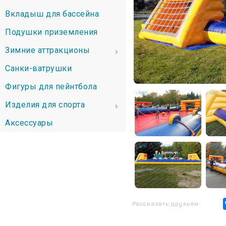
Вкладыш для бассейна
Подушки приземления
Зимние аттракционы
Санки-ватрушки
Фигуры для пейнтбола
Изделия для спорта
Аксессуары
Рассказать друзьям: