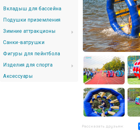
Вкладыш для бассейна
Подушки приземления
Зимние аттракционы
Санки-ватрушки
Фигуры для пейнтбола
Изделия для спорта
Аксессуары
Рассказать друзьям: