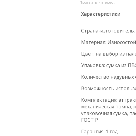
Проявить интерес:
Характеристики
Страна-изготовитель:
Материал: Износосто
Цвет: на выбор из па
Упаковка: сумка из ПВ
Количество надувных о
Возможность использ
Комплектация: аттрак
механическая помпа, 
упаковочная сумка, па
ГОСТ Р
Гарантия: 1 год