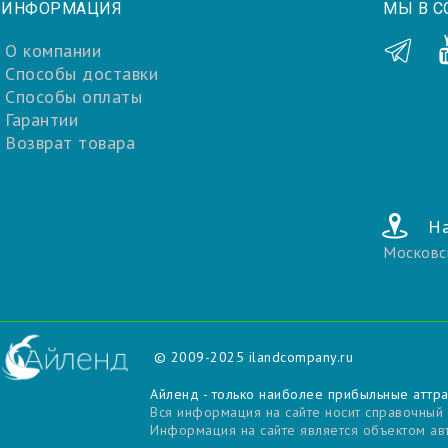
ИНФОРМАЦИЯ
МЫ В С
О компании
Способы доставки
Способы оплаты
Гарантии
Возврат товара
На
Московс
© 2009-2025
ilandcompany.ru
Айленд - только наиболее прибыльные аттр
Вся информация на сайте носит справочный
Информация на сайте является объектом авт