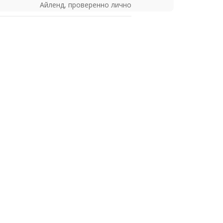
Айленд, проверенно лично