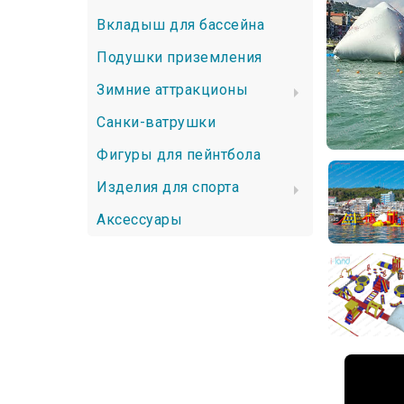
Вкладыш для бассейна
Подушки приземления
Зимние аттракционы
Санки-ватрушки
Фигуры для пейнтбола
Изделия для спорта
Аксессуары