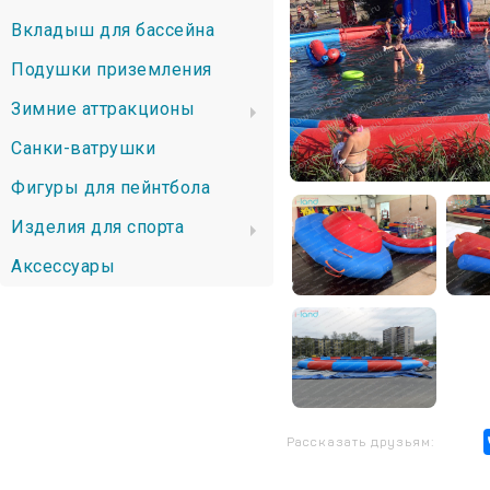
Вкладыш для бассейна
Подушки приземления
Зимние аттракционы
Санки-ватрушки
Фигуры для пейнтбола
Изделия для спорта
Аксессуары
Рассказать друзьям: