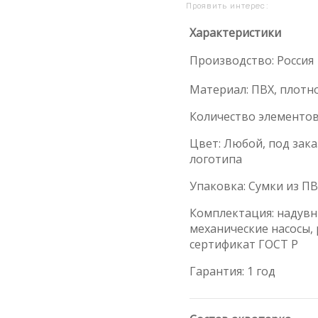
Проявить интерес:
Характеристики
Производство: Россия
Материал: ПВХ, плотно
Количество элементов:
Цвет: Любой, под зак
логотипа
Упаковка: Сумки из П
Комплектация: надувн
механические насосы, 
сертификат ГОСТ Р
Гарантия: 1 год