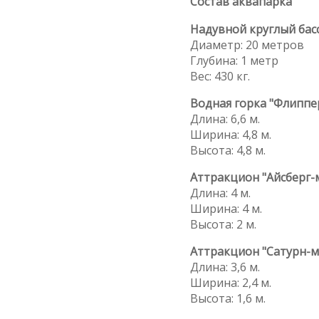
Состав аквапарка
Надувной круглый бас
Диаметр: 20 метров
Глубина: 1 метр
Вес: 430 кг.
Водная горка "Флиппе
Длина: 6,6 м.
Ширина: 4,8 м.
Высота: 4,8 м.
Аттракцион "Айсберг-
Длина: 4 м.
Ширина: 4 м.
Высота: 2 м.
Аттракцион "Сатурн-м
Длина: 3,6 м.
Ширина: 2,4 м.
Высота: 1,6 м.