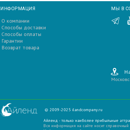
ИНФОРМАЦИЯ
МЫ В С
О компании
Способы доставки
Способы оплаты
Гарантии
Возврат товара
На
Московс
© 2009-2025
ilandcompany.ru
Айленд - только наиболее прибыльные аттр
Вся информация на сайте носит справочный