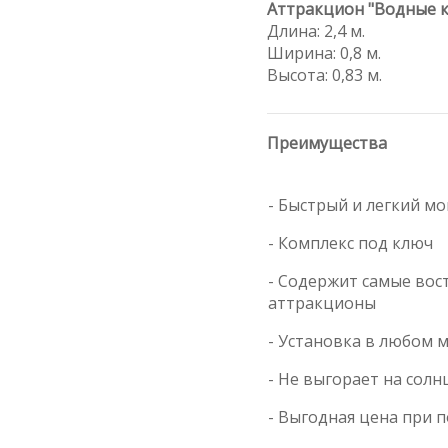
Аттракцион "Водные к
Длина: 2,4 м.
Ширина: 0,8 м.
Высота: 0,83 м.
Преимущества
- Быстрый и легкий м
- Комплекс под ключ
- Содержит самые во
аттракционы
- Установка в любом 
- Не выгорает на солн
- Выгодная цена при 